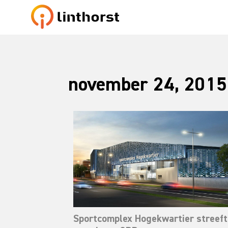
november 24, 2015
Sportcomplex Hogekwartier streeft