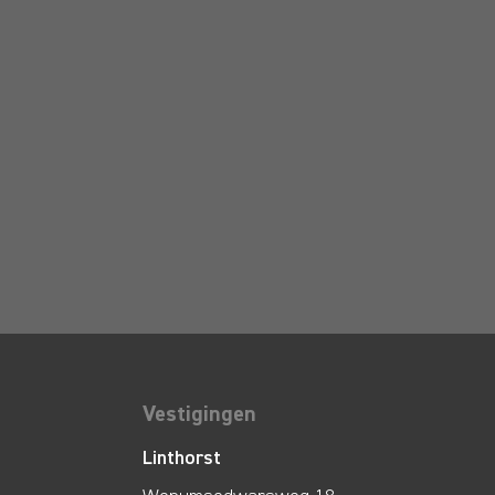
Vestigingen
Linthorst