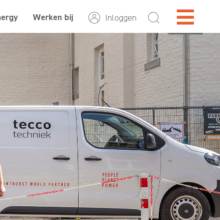
nergy
Werken bij
Inloggen