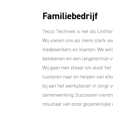
Familiebedrijf
Tecco Techniek is net als Linthors
Wij voelen ons als mens sterk v
medewerkers en klanten. We will
betekenen en een langetermijn 
Wij gaan met elkaar om alsof het fa
luisteren naar en helpen van elka
bij aan het werkplezier in zorgt 
samenwerking. Successen vieren 
resultaat van onze gezamenlijke 