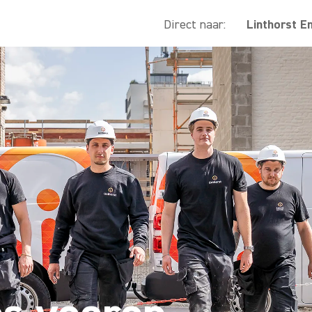
Direct naar:
Linthorst E