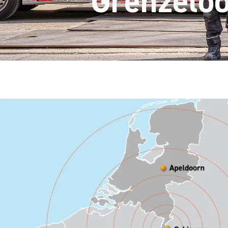
Grenzeloo