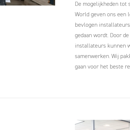
De mogelijkheden tot
World geven ons een le
bevlogen installateurs
gedaan wordt. Door de 
installateurs kunnen w
samenwerken. Wij pak
gaan voor het beste re