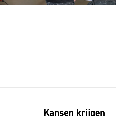
Kansen krijgen