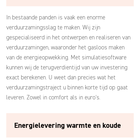
In bestaande panden is vaak een enorme
verduurzamingsslag te maken. Wij zijn
gespecialiseerd in het ontwerpen en realiseren van
verduurzamingen, waaronder het gasloos maken
van de energieopwekking. Met simulatiesoftware
kunnen wij de terugverdientijd van uw investering
exact berekenen. U weet dan precies wat het
verduurzamingstraject u binnen korte tijd op gaat
leveren. Zowel in comfort als in euro’s.
Energielevering warmte en koude