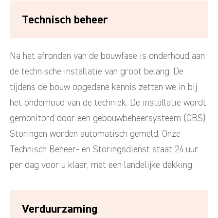
Technisch beheer
Na het afronden van de bouwfase is onderhoud aan
de technische installatie van groot belang. De
tijdens de bouw opgedane kennis zetten we in bij
het onderhoud van de techniek. De installatie wordt
gemonitord door een gebouwbeheersysteem (GBS).
Storingen worden automatisch gemeld. Onze
Technisch Beheer- en Storingsdienst staat 24 uur
per dag voor u klaar, met een landelijke dekking.
Verduurzaming