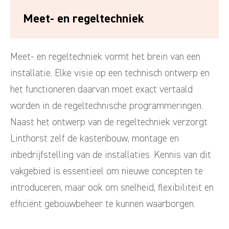
Meet- en regeltechniek
Meet- en regeltechniek vormt het brein van een
installatie. Elke visie op een technisch ontwerp en
het functioneren daarvan moet exact vertaald
worden in de regeltechnische programmeringen.
Naast het ontwerp van de regeltechniek verzorgt
Linthorst zelf de kastenbouw, montage en
inbedrijfstelling van de installaties. Kennis van dit
vakgebied is essentieel om nieuwe concepten te
introduceren, maar ook om snelheid, flexibiliteit en
efficiënt gebouwbeheer te kunnen waarborgen.