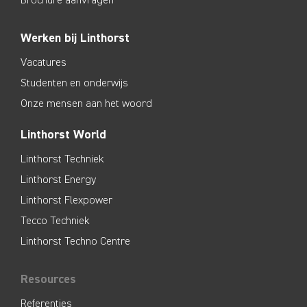
Werken bij Linthorst
Vacatures
Studenten en onderwijs
Onze mensen aan het woord
Linthorst World
Linthorst Techniek
Linthorst Energy
Linthorst Flexpower
Tecco Techniek
Linthorst Techno Centre
Resources
Referenties