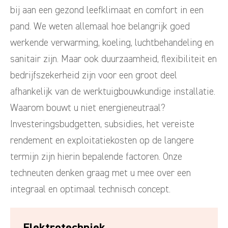
bij aan een gezond leefklimaat en comfort in een
pand. We weten allemaal hoe belangrijk goed
werkende verwarming, koeling, luchtbehandeling en
sanitair zijn. Maar ook duurzaamheid, flexibiliteit en
bedrijfszekerheid zijn voor een groot deel
afhankelijk van de werktuigbouwkundige installatie.
Waarom bouwt u niet energieneutraal?
Investeringsbudgetten, subsidies, het vereiste
rendement en exploitatiekosten op de langere
termijn zijn hierin bepalende factoren. Onze
techneuten denken graag met u mee over een
integraal en optimaal technisch concept.
Elektrotechniek