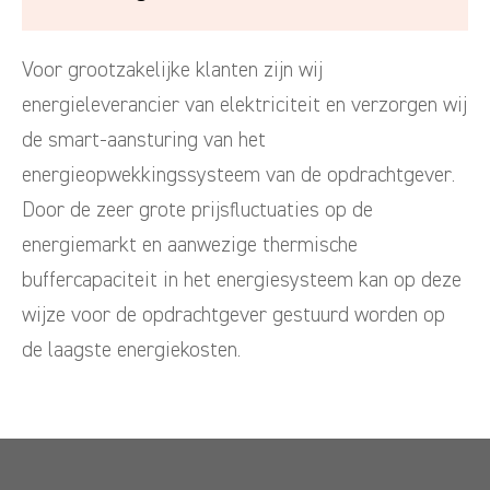
Voor grootzakelijke klanten zijn wij
energieleverancier van elektriciteit en verzorgen wij
de smart-aansturing van het
energieopwekkingssysteem van de opdrachtgever.
Door de zeer grote prijsfluctuaties op de
energiemarkt en aanwezige thermische
buffercapaciteit in het energiesysteem kan op deze
wijze voor de opdrachtgever gestuurd worden op
de laagste energiekosten.