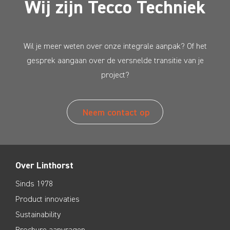
Wij zijn Tecco Techniek
Wil je meer weten over onze integrale aanpak? Of het
gesprek aangaan over de versnelde transitie van je
project?
Neem contact op
Over Linthorst
Sinds 1978
Product innovaties
Sustainability
Brochure aanvragen