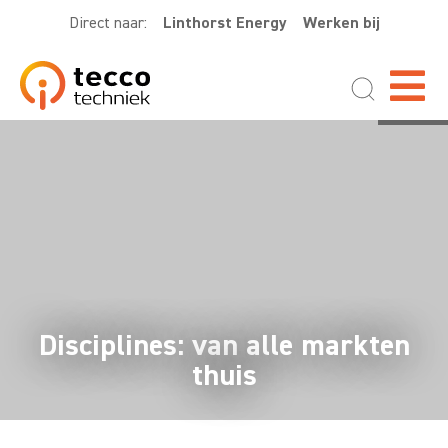
Direct naar:
Linthorst Energy
Werken bij
Disciplines: van alle markten
thuis