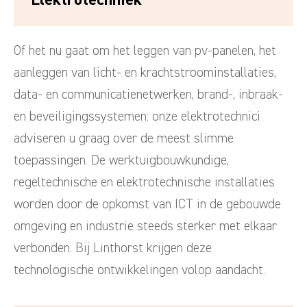
Of het nu gaat om het leggen van pv-panelen, het
aanleggen van licht- en krachtstroominstallaties,
data- en communicatienetwerken, brand-, inbraak-
en beveiligingssystemen: onze elektrotechnici
adviseren u graag over de meest slimme
toepassingen. De werktuigbouwkundige,
regeltechnische en elektrotechnische installaties
worden door de opkomst van ICT in de gebouwde
omgeving en industrie steeds sterker met elkaar
verbonden. Bij Linthorst krijgen deze
technologische ontwikkelingen volop aandacht.