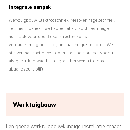
Integrale aanpak
Werktuigbouw, Elektrotechniek, Meet- en regeltechniek,
Technisch beheer, we hebben alle disciplines in eigen
huis. Ook voor specifieke trajecten zoals
verduurzaming bent u bij ons aan het juiste adres. We
streven naar het meest optimale eindresultaat voor u
als gebruiker, waarbij integraal bouwen altijd ons
uitgangspunt blijft.
Werktuigbouw
Een goede werktuigbouwkundige installatie draagt