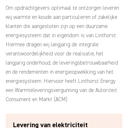
Om opdrachtgevers optimaal te ontzorgen leveren
wij warmte en koude aan particulieren of zakelijke
klanten die aangesloten zijn op een duurzame
energiesysteem dat in eigendom is van Linthorst.
Hiermee dragen wij langjarig de integrale
verantwoordelijkheid voor de realisatie, het
langjarig onderhoud, de leveringsbetrouwbaarheid
en de rendementen in energieopwekking van het
energiesysteem. Hiervoor heeft Linthorst Energy
een Warmteleveringsvergunning van de Autoriteit
Consument en Markt (ACM).
Levering van elektriciteit