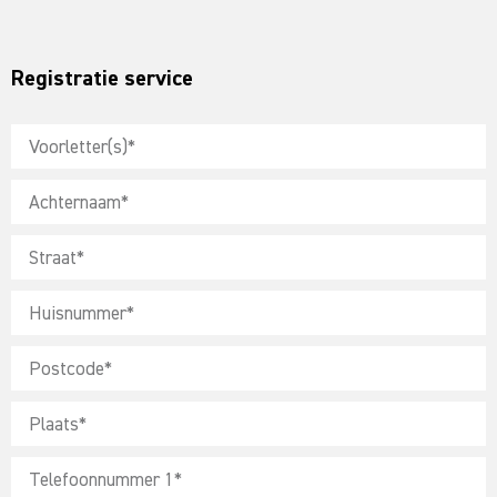
Registratie service