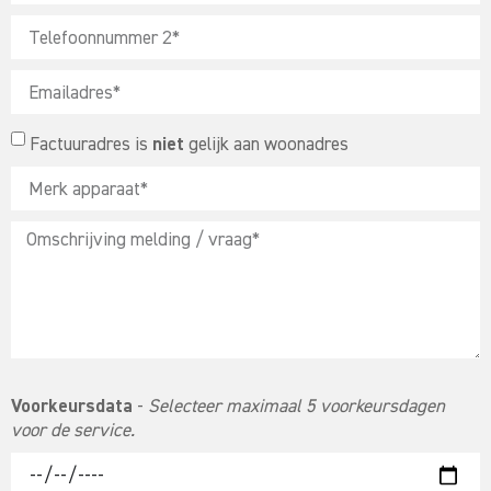
Factuuradres is
niet
gelijk aan woonadres
Voorkeursdata
-
Selecteer maximaal 5 voorkeursdagen
voor de service.