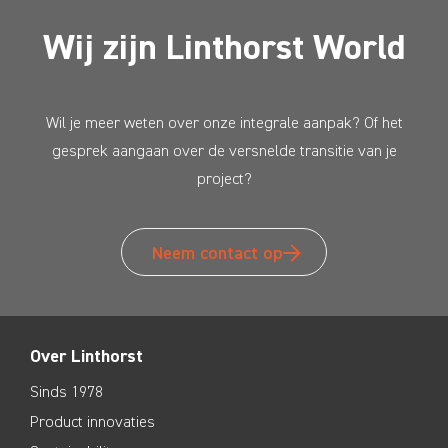
Wij zijn Linthorst World
Wil je meer weten over onze integrale aanpak? Of het
gesprek aangaan over de versnelde transitie van je
project?
Neem contact op
Over Linthorst
Sinds 1978
Product innovaties