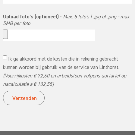
Upload foto's (optioneel)
-
Max. 5 foto's | .jpg of .png - max.
5MB per foto
Ik ga akkoord met de kosten die in rekening gebracht
kunnen worden bij gebruik van de service van Linthorst.
(Voorrijkosten € 72,60 en arbeidsloon volgens uurtarief op
nacalculatie a € 102,55)
Verzenden