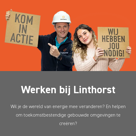
Werken bij Linthorst
Wil je de wereld van energie mee veranderen? En helpen
om toekomstbestendige gebouwde omgevingen te
creëren?