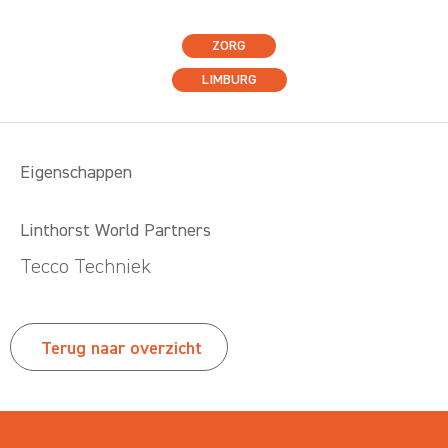
ZORG
LIMBURG
Eigenschappen
Linthorst World Partners
Tecco Techniek
Terug naar overzicht