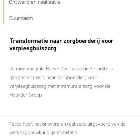
Ontwerp en realisatie
Duurzaam
Transformatie naar zorgboerderij voor
verpleeghuiszorg
De monumentale Hoeve Overhuizen in Bocholtz is
getransformeerd naar zorgboerderij voor
verpleeghuiszorg met intramurale zorg voor de
Meander Groep.
Tecco heeft het ontwerp en realisatie uitgevoerd van de
werktuigbouwkundige installatie.