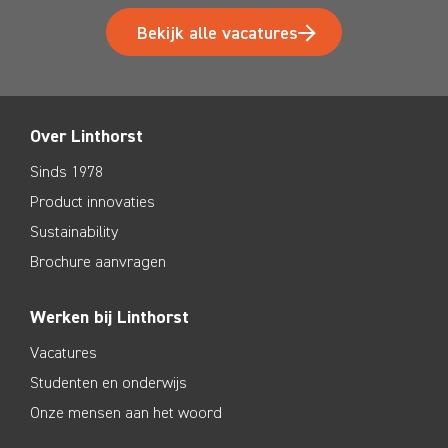
Bekijk alle vacatures
Over Linthorst
Sinds 1978
Product innovaties
Sustainability
Brochure aanvragen
Werken bij Linthorst
Vacatures
Studenten en onderwijs
Onze mensen aan het woord