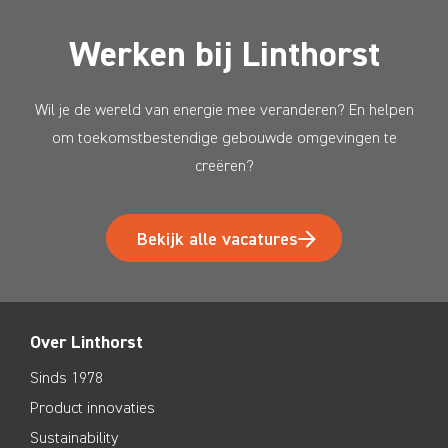
Werken bij Linthorst
Wil je de wereld van energie mee veranderen? En helpen
om toekomstbestendige gebouwde omgevingen te
creëren?
Bekijk alle vacatures
Over Linthorst
Sinds 1978
Product innovaties
Sustainability