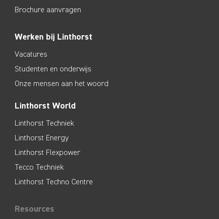
Brochure aanvragen
Werken bij Linthorst
Vacatures
Studenten en onderwijs
Onze mensen aan het woord
Linthorst World
Linthorst Techniek
Linthorst Energy
Linthorst Flexpower
Tecco Techniek
Linthorst Techno Centre
Resources