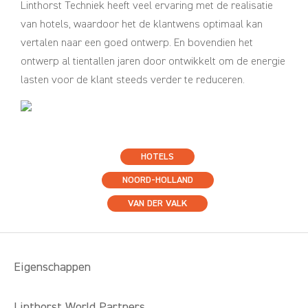
Linthorst Techniek heeft veel ervaring met de realisatie
van hotels, waardoor het de klantwens optimaal kan
vertalen naar een goed ontwerp. En bovendien het
ontwerp al tientallen jaren door ontwikkelt om de energie
lasten voor de klant steeds verder te reduceren.
HOTELS
NOORD-HOLLAND
VAN DER VALK
Eigenschappen
Linthorst World Partners