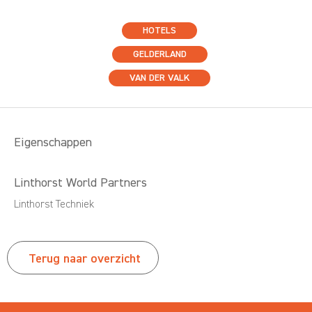
HOTELS
GELDERLAND
VAN DER VALK
Eigenschappen
Linthorst World Partners
Linthorst Techniek
Terug naar overzicht