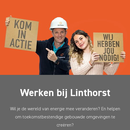
Werken bij Linthorst
Wil je de wereld van energie mee veranderen? En helpen
om toekomstbestendige gebouwde omgevingen te
creëren?