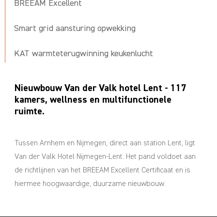
BREEAM Excellent
Smart grid aansturing opwekking
KAT warmteterugwinning keukenlucht
Nieuwbouw Van der Valk hotel Lent - 117
kamers, wellness en multifunctionele
ruimte.
Tussen Arnhem en Nijmegen, direct aan station Lent, ligt
Van der Valk Hotel Nijmegen-Lent. Het pand voldoet aan
de richtlijnen van het BREEAM Excellent Certificaat en is
hiermee hoogwaardige, duurzame nieuwbouw.