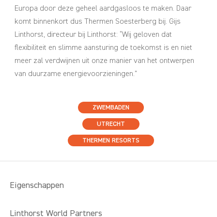
Europa door deze geheel aardgasloos te maken. Daar
komt binnenkort dus Thermen Soesterberg bij. Gijs
Linthorst, directeur bij Linthorst: “Wij geloven dat
flexibiliteit en slimme aansturing de toekomst is en niet
meer zal verdwijnen uit onze manier van het ontwerpen
van duurzame energievoorzieningen.”
ZWEMBADEN
UTRECHT
THERMEN RESORTS
Eigenschappen
Linthorst World Partners