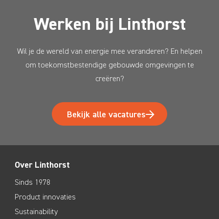
Werken bij Linthorst
Wil je de wereld van energie mee veranderen? En helpen
om toekomstbestendige gebouwde omgevingen te
creëren?
Bekijk alle vacatures
Over Linthorst
Sinds 1978
Product innovaties
Sustainability