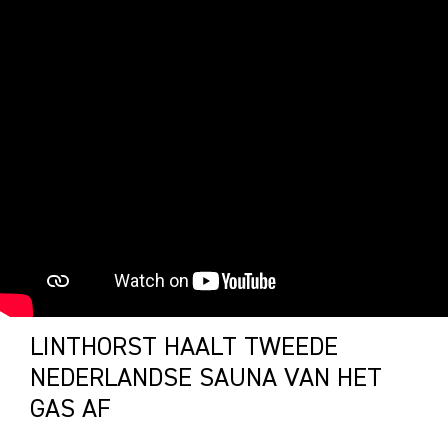
LINTHORST HAALT TWEEDE
NEDERLANDSE SAUNA VAN HET
GAS AF