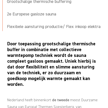
Grootschalige thermische buffering
2e Europese gasloze sauna
Flexibele aansturing productie/ Flex inkoop elektra
Door toepassing grootschalige thermische
buffer in combinatie met collectieve
warmtepomp techniek wordt de sauna
compleet gasloos gemaakt. Uniek hierbij is
dat door flexibiliteit en slimme aansturing
van de techniek, er zo duurzaam en
goedkoop mogelijk warmte gemaakt kan
worden.
Nederland heeft binnenkort
de tweede
meest Duurzame
Sauna van Europa! Thermen Soesterberg, van