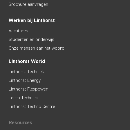
Brochure aanvragen
Werken bij Linthorst
Vacatures
Studenten en onderwijs
Onze mensen aan het woord
Linthorst World
Linthorst Techniek
Linthorst Energy
Linthorst Flexpower
Tecco Techniek
Linthorst Techno Centre
Resources