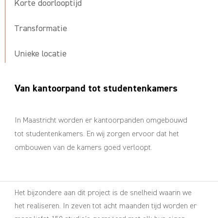
Korte doorlooptijd
Transformatie
Unieke locatie
Van kantoorpand tot studentenkamers
In Maastricht worden er kantoorpanden omgebouwd
tot studentenkamers. En wij zorgen ervoor dat het
ombouwen van de kamers goed verloopt.
Het bijzondere aan dit project is de snelheid waarin we
het realiseren. In zeven tot acht maanden tijd worden er