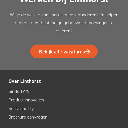
Wil je de wereld van energie mee veranderen? En helpen
om toekomstbestendige gebouwde omgevingen te
creëren?
Bekijk alle vacatures
Over Linthorst
Sinds 1978
Product innovaties
Sustainability
Brochure aanvragen