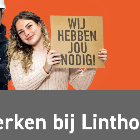
rken bij Lintho