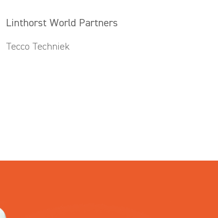
Linthorst World Partners
Tecco Techniek