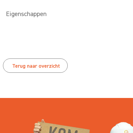
Eigenschappen
Terug naar overzicht