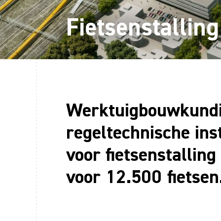
Fietsenstalling
Werktuigbouwkundi
regeltechnische inst
voor fietsenstalling
voor 12.500 fietsen