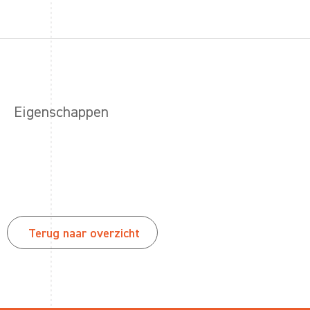
Eigenschappen
Terug naar overzicht