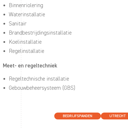
Binnenriolering
Waterinstallatie
Sanitair
Brandbestrijdingsinstallatie
Koelinstallatie
Regelinstallatie
Meet- en regeltechniek
Regeltechnische installatie
Gebouwbeheersysteem (GBS)
BEDRIJFSPANDEN
UTRECHT