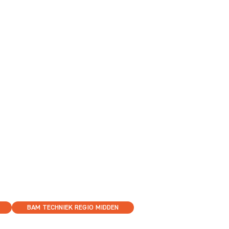
BAM TECHNIEK REGIO MIDDEN