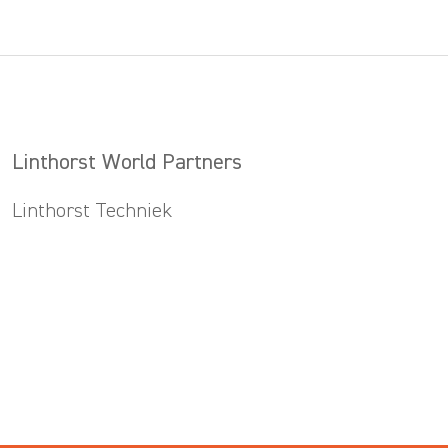
Linthorst World Partners
Linthorst Techniek