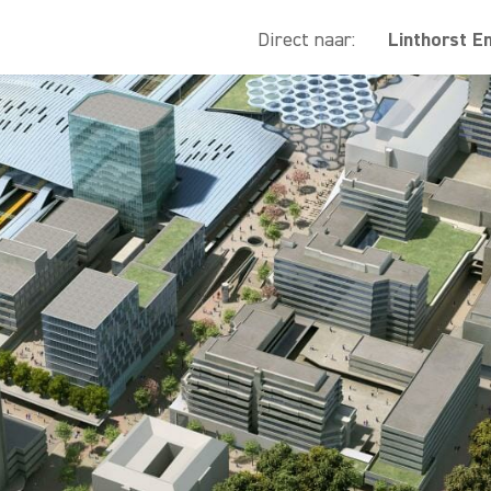
Direct naar:
Linthorst E