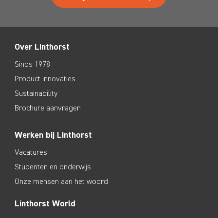
Over Linthorst
Sinds 1978
Product innovaties
Sustainability
Brochure aanvragen
Werken bij Linthorst
Vacatures
Studenten en onderwijs
Onze mensen aan het woord
Linthorst World