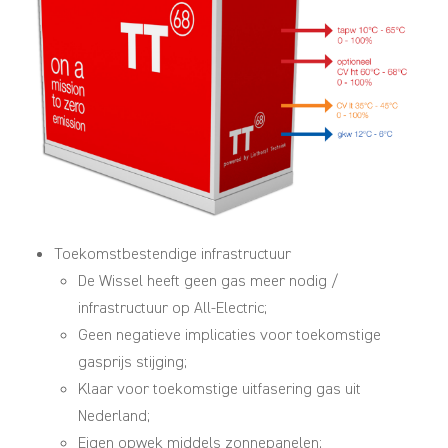
Toekomstbestendige infrastructuur
De Wissel heeft geen gas meer nodig /
infrastructuur op All-Electric;
Geen negatieve implicaties voor toekomstige
gasprijs stijging;
Klaar voor toekomstige uitfasering gas uit
Nederland;
Eigen opwek middels zonnepanelen;