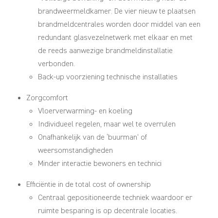
brandweermeldkamer. De vier nieuw te plaatsen
brandmeldcentrales worden door middel van een
redundant glasvezelnetwerk met elkaar en met
de reeds aanwezige brandmeldinstallatie
verbonden.
Back-up voorziening technische installaties
Zorgcomfort
Vloerverwarming- en koeling
Individueel regelen, maar wel te overrulen
Onafhankelijk van de ‘buurman’ of
weersomstandigheden
Minder interactie bewoners en technici
Efficiëntie in de total cost of ownership
Centraal gepositioneerde techniek waardoor er
ruimte besparing is op decentrale locaties.