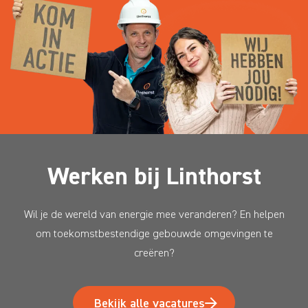
Werken bij Linthorst
Wil je de wereld van energie mee veranderen? En helpen
om toekomstbestendige gebouwde omgevingen te
creëren?
Bekijk alle vacatures