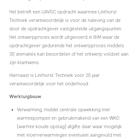
Het betreft een UAVGC opdracht waarmee Linthorst
Techniek verantwoordelijk is voor de naleving van de
door de opdrachtgever vastgestelde uitgangspunten.
Het ontwerpproces wordt uitgevoerd in BIM waar de
opdrachtgever gedurende het ontwerpproces middels
3D animaties kan beoordelen of het ontwerp voldoet aan
zijn klantwens.
Hiernaast is Linthorst Techniek voor 20 jaar
verantwoordelijk voor het onderhoud.
Werktuigbouw
Verwarming, middel centrale opwekking met
warmtepompen en gebruikmakend van een WKO
(warmte koude opslag) afgifte daar waar mogelijk
met vloerverwarmingen eventueel aangevuld met