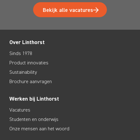
Bekijk alle vacatures
Over Linthorst
Sinds 1978
Product innovaties
Sustainability
Brochure aanvragen
Werken bij Linthorst
Vacatures
Studenten en onderwijs
Onze mensen aan het woord