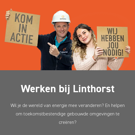
Werken bij Linthorst
Wil je de wereld van energie mee veranderen? En helpen
om toekomstbestendige gebouwde omgevingen te
creëren?