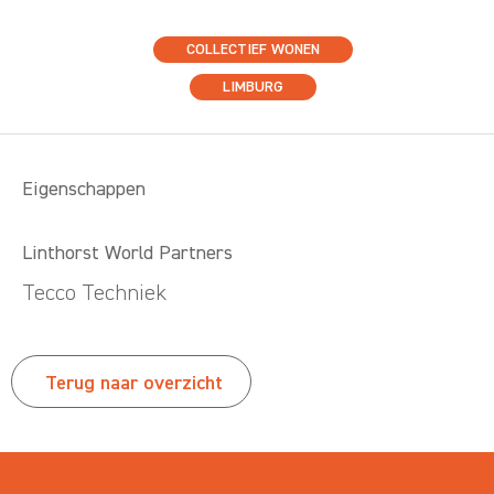
COLLECTIEF WONEN
LIMBURG
Eigenschappen
Linthorst World Partners
Tecco Techniek
Terug naar overzicht