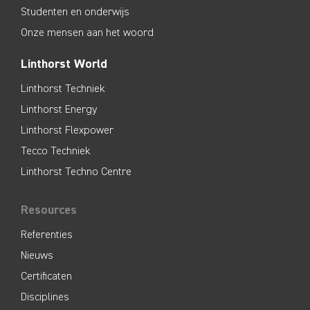
Studenten en onderwijs
Onze mensen aan het woord
Linthorst World
Linthorst Techniek
Linthorst Energy
Linthorst Flexpower
Tecco Techniek
Linthorst Techno Centre
Resources
Referenties
Nieuws
Certificaten
Disciplines