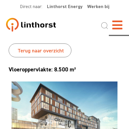
Direct naar:
Linthorst Energy
Werken bij
Terug naar overzicht
Vloeroppervlakte: 8.500 m²