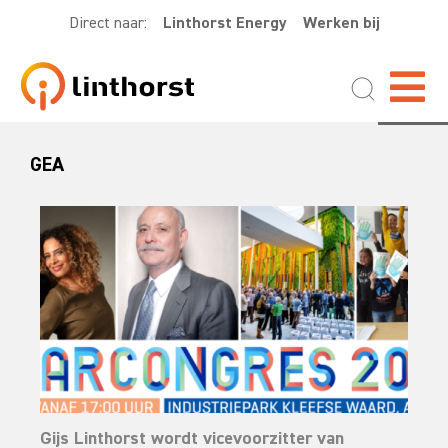
Direct naar:
Linthorst Energy
Werken bij
GEA
Gijs Linthorst wordt vicevoorzitter van