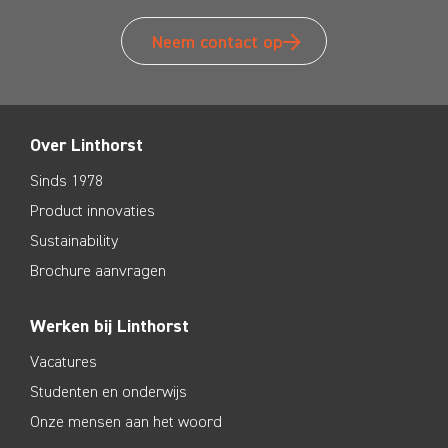
Neem contact op
Over Linthorst
Sinds 1978
Product innovaties
Sustainability
Brochure aanvragen
Werken bij Linthorst
Vacatures
Studenten en onderwijs
Onze mensen aan het woord