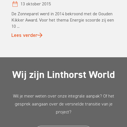
13 oktober 2015
De Zonneparel werd in 2014 bekroond met de Gouden
Kikker Award. Voor het thema Energie scoorde zij een
10 ...
Lees verder
Wij zijn Linthorst World
Wil je meer weten over onze integrale aanpak? Of het
gesprek aangaan over de versnelde transitie van je
project?