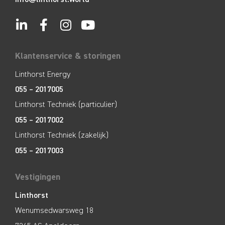
Klantenservice & storingen
Linthorst Energy
055 – 2017005
Linthorst Techniek (particulier)
055 – 2017002
Linthorst Techniek (zakelijk)
055 – 2017003
Vestigingen
Linthorst
Wenumsedwarsweg 18