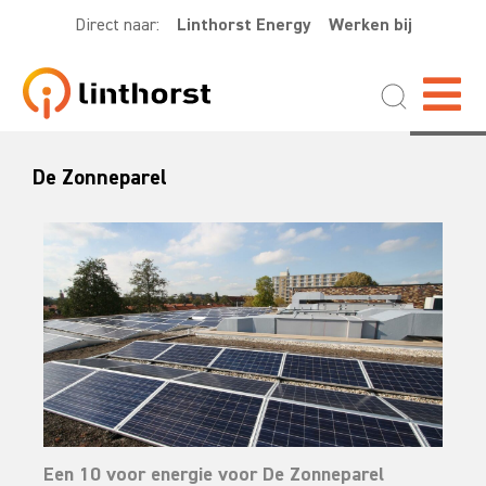
Direct naar:
Linthorst Energy
Werken bij
De Zonneparel
Een 10 voor energie voor De Zonneparel