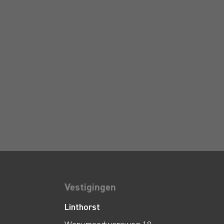
Vestigingen
Linthorst