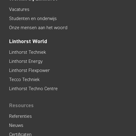
Vacatures
Studenten en onderwijs
Onze mensen aan het woord
Linthorst World
Linthorst Techniek
Linthorst Energy
Linthorst Flexpower
Tecco Techniek
Linthorst Techno Centre
Resources
Referenties
Nieuws
Certificaten