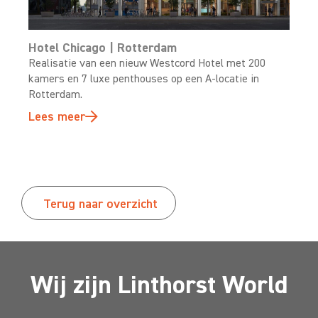
Hotel Chicago | Rotterdam
Realisatie van een nieuw Westcord Hotel met 200
kamers en 7 luxe penthouses op een A-locatie in
Rotterdam.
Lees meer
Terug naar overzicht
Wij zijn Linthorst World