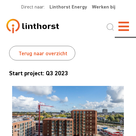
Direct naar:
Linthorst Energy
Werken bij
Terug naar overzicht
Start project: Q3 2023