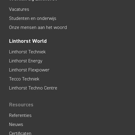
Vacatures
Studenten en onderwijs
Onze mensen aan het woord
Linthorst World
Linthorst Techniek
Linthorst Energy
Linthorst Flexpower
Tecco Techniek
Linthorst Techno Centre
Resources
Referenties
Nieuws
Certificaten