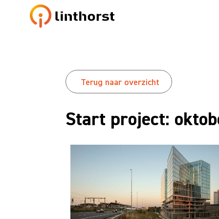
Terug naar overzicht
Start project: okto