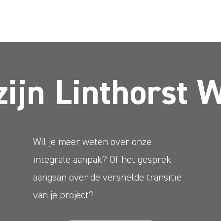
zijn Linthorst 
Wil je meer weten over onze
integrale aanpak? Of het gesprek
aangaan over de versnelde transitie
van je project?