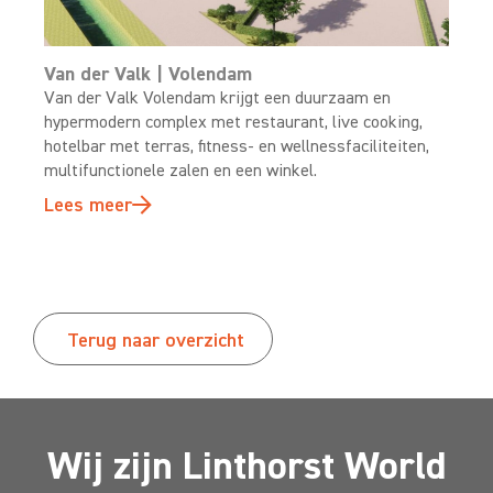
Van der Valk | Volendam
Van der Valk Volendam krijgt een duurzaam en
hypermodern complex met restaurant, live cooking,
hotelbar met terras, fitness- en wellnessfaciliteiten,
multifunctionele zalen en een winkel.
Lees meer
Terug naar overzicht
Wij zijn Linthorst World