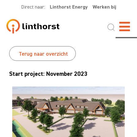
Direct naar:
Linthorst Energy
Werken bij
Terug naar overzicht
Start project: November 2023