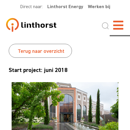
Direct naar:
Linthorst Energy
Werken bij
Terug naar overzicht
Start project: juni 2018