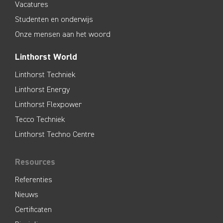
Vacatures
Studenten en onderwijs
Onze mensen aan het woord
Linthorst World
Linthorst Techniek
Linthorst Energy
Linthorst Flexpower
Tecco Techniek
Linthorst Techno Centre
Resources
Referenties
Nieuws
Certificaten