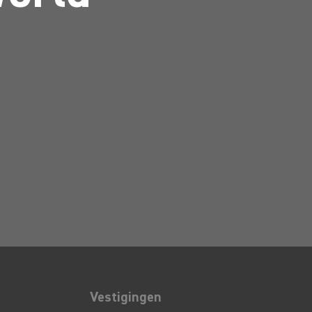
Vestigingen