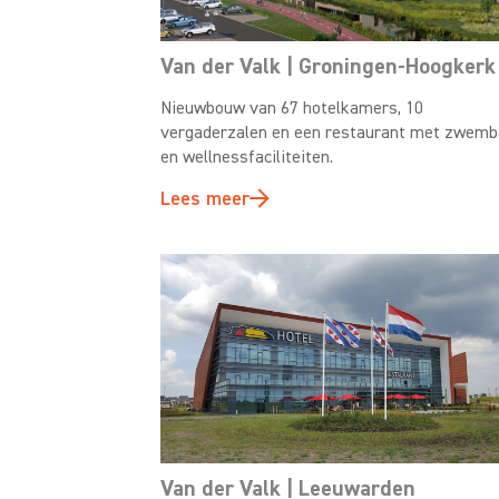
Van der Valk | Groningen-Hoogkerk
Nieuwbouw van 67 hotelkamers, 10
vergaderzalen en een restaurant met zwem
en wellnessfaciliteiten.
Lees meer
Van der Valk | Leeuwarden