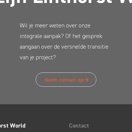
Wil je meer weten over onze
integrale aanpak? Of het gesprek
aangaan over de versnelde transitie
van je project?
Neem contact op
orst World
Contact