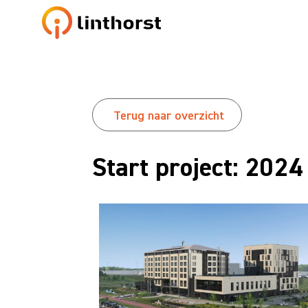
Terug naar overzicht
Start project: 2024