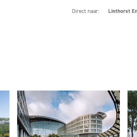
Direct naar:
Linthorst E