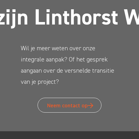
zijn Linthorst 
Wil je meer weten over onze
integrale aanpak? Of het gesprek
aangaan over de versnelde transitie
van je project?
Neem contact op