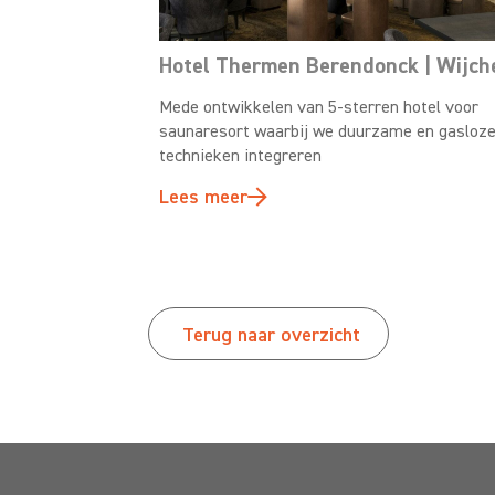
Hotel Thermen Berendonck | Wijch
Mede ontwikkelen van 5-sterren hotel voor
saunaresort waarbij we duurzame en gasloz
technieken integreren
Lees meer
Terug naar overzicht