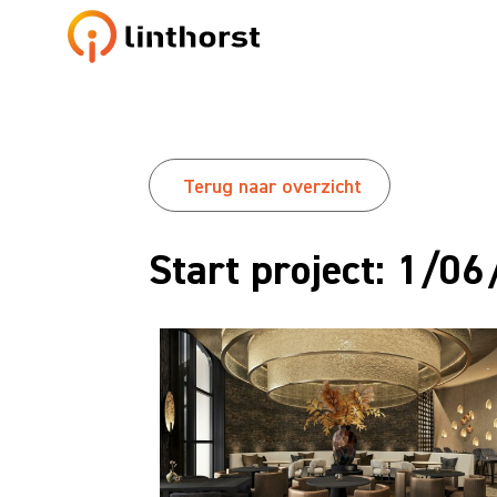
Terug naar overzicht
Start project: 1/0