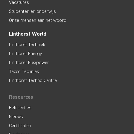
Vacatures
Studenten en onderwijs
Onze mensen aan het woord
Linthorst World
Linthorst Techniek
Linthorst Energy
Linthorst Flexpower
Tecco Techniek
Linthorst Techno Centre
Resources
Referenties
Nieuws
Certificaten