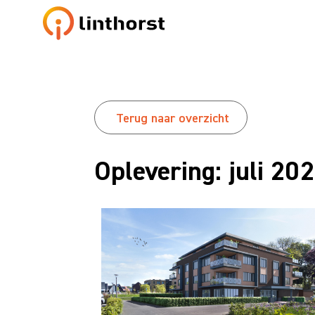
Terug naar overzicht
Oplevering: juli 20