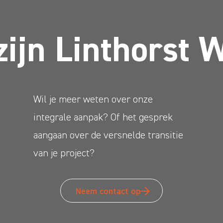
zijn Linthorst 
Wil je meer weten over onze
integrale aanpak? Of het gesprek
aangaan over de versnelde transitie
van je project?
Neem contact op