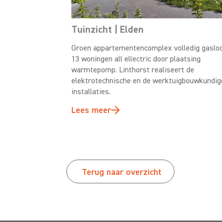
Tuinzicht | Elden
Groen appartementencomplex volledig gasloo
13 woningen all ellectric door plaatsing
warmtepomp. Linthorst realiseert de
elektrotechnische en de werktuigbouwkundig
installaties.
Lees meer
Terug naar overzicht