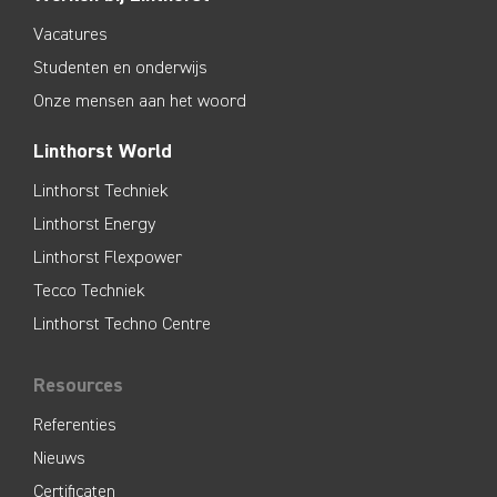
Vacatures
Studenten en onderwijs
Onze mensen aan het woord
Linthorst World
Linthorst Techniek
Linthorst Energy
Linthorst Flexpower
Tecco Techniek
Linthorst Techno Centre
Resources
Referenties
Nieuws
Certificaten