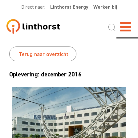
Direct naar:
Linthorst Energy
Werken bij
Terug naar overzicht
Oplevering: december 2016