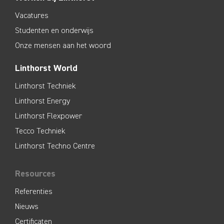
Vacatures
Studenten en onderwijs
Onze mensen aan het woord
Linthorst World
Linthorst Techniek
Linthorst Energy
Linthorst Flexpower
Tecco Techniek
Linthorst Techno Centre
Resources
Referenties
Nieuws
Certificaten