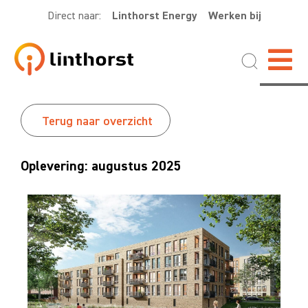
Direct naar:
Linthorst Energy
Werken bij
Terug naar overzicht
Oplevering: augustus 2025