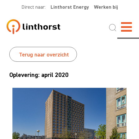
Direct naar:
Linthorst Energy
Werken bij
Terug naar overzicht
Oplevering: april 2020