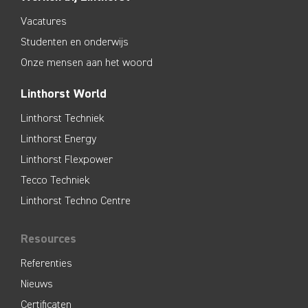
Vacatures
Studenten en onderwijs
Onze mensen aan het woord
Linthorst World
Linthorst Techniek
Linthorst Energy
Linthorst Flexpower
Tecco Techniek
Linthorst Techno Centre
Resources
Referenties
Nieuws
Certificaten