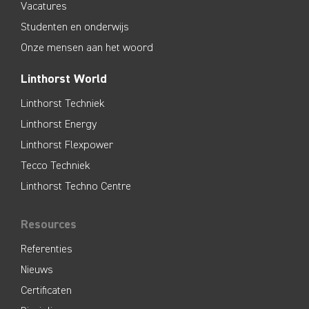
Vacatures
Studenten en onderwijs
Onze mensen aan het woord
Linthorst World
Linthorst Techniek
Linthorst Energy
Linthorst Flexpower
Tecco Techniek
Linthorst Techno Centre
Resources
Referenties
Nieuws
Certificaten