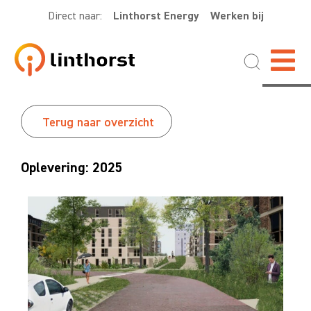
Direct naar:
Linthorst Energy
Werken bij
Terug naar overzicht
Oplevering: 2025