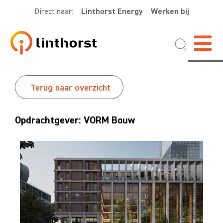
Direct naar:
Linthorst Energy
Werken bij
Terug naar overzicht
Opdrachtgever: VORM Bouw