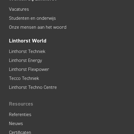
Vacatures
Studenten en onderwijs
Onze mensen aan het woord
Linthorst World
Linthorst Techniek
Linthorst Energy
Linthorst Flexpower
Tecco Techniek
Linthorst Techno Centre
Resources
Referenties
Nieuws
Certificaten