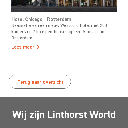
Hotel Chicago | Rotterdam
Realisatie van een nieuw Westcord Hotel met 200
kamers en 7 luxe penthouses op een A-locatie in
Rotterdam.
Lees meer
Terug naar overzicht
Wij zijn Linthorst World