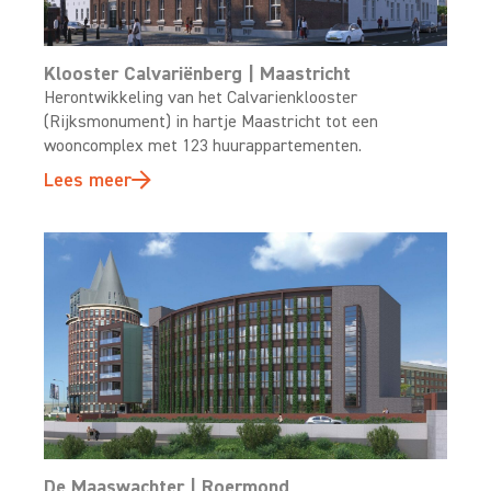
Klooster Calvariënberg | Maastricht
Herontwikkeling van het Calvarienklooster
(Rijksmonument) in hartje Maastricht tot een
wooncomplex met 123 huurappartementen.
Lees meer
De Maaswachter | Roermond