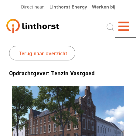
Direct naar:
Linthorst Energy
Werken bij
Terug naar overzicht
Opdrachtgever: Tenzin Vastgoed