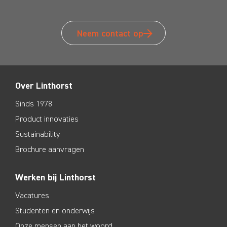
Neem contact op
Over Linthorst
Sinds 1978
Product innovaties
Sustainability
Brochure aanvragen
Werken bij Linthorst
Vacatures
Studenten en onderwijs
Onze mensen aan het woord