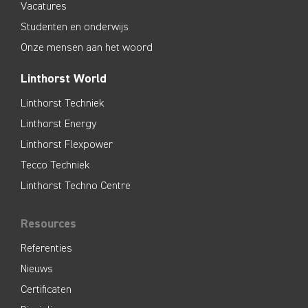
Vacatures
Studenten en onderwijs
Onze mensen aan het woord
Linthorst World
Linthorst Techniek
Linthorst Energy
Linthorst Flexpower
Tecco Techniek
Linthorst Techno Centre
Resources
Referenties
Nieuws
Certificaten