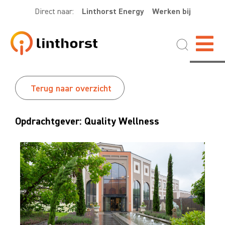
Direct naar:
Linthorst Energy
Werken bij
Terug naar overzicht
Opdrachtgever: Quality Wellness