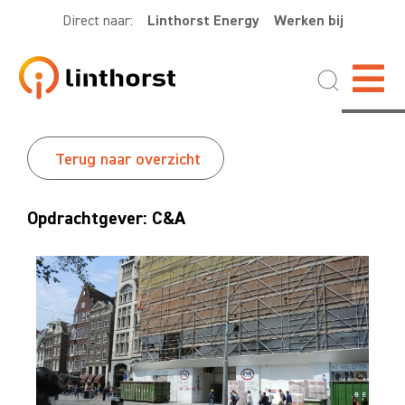
Direct naar:
Linthorst Energy
Werken bij
Terug naar overzicht
Opdrachtgever: C&A