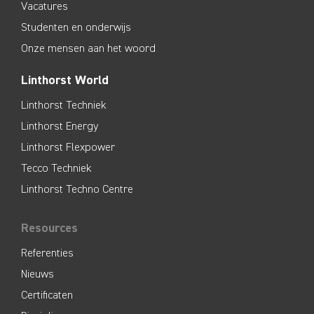
Vacatures
Studenten en onderwijs
Onze mensen aan het woord
Linthorst World
Linthorst Techniek
Linthorst Energy
Linthorst Flexpower
Tecco Techniek
Linthorst Techno Centre
Resources
Referenties
Nieuws
Certificaten