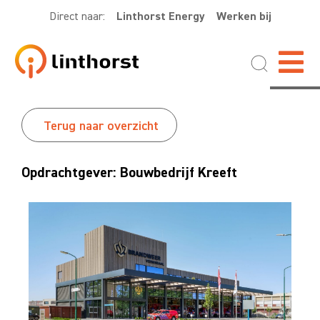
Direct naar:
Linthorst Energy
Werken bij
Terug naar overzicht
Opdrachtgever: Bouwbedrijf Kreeft