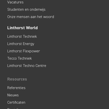
Vacatures
Studenten en onderwijs
Onze mensen aan het woord
Linthorst World
Linthorst Techniek
Linthorst Energy
Linthorst Flexpower
Tecco Techniek
Linthorst Techno Centre
Resources
Referenties
Nieuws
Certificaten