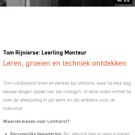
Tom Rijnierse: Leerling Monteur
Leren, groeien en techniek ontdekken
Tom combineert leren en werken bij Linthorst, waar hij elke dag
nieuwe dingen oppikt van zijn collega’s. In deze video vertelt hij
over de afwisseling in zijn werk en zijn ambities voor de
toekomst.
Waarom kiezen voor Linthorst?
Persoonlijke benadering
: Bij Linthorst ben je geen nummer.