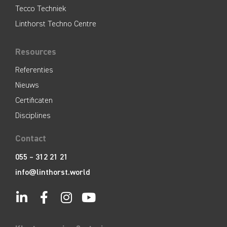
Tecco Techniek
Linthorst Techno Centre
Resources
Referenties
Nieuws
Certificaten
Disciplines
Contact
055 – 312 21 21
info@linthorst.world