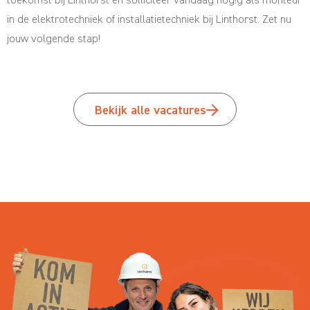
in de elektrotechniek of installatietechniek bij Linthorst. Zet nu
jouw volgende stap!
Bekijk alle vacatures