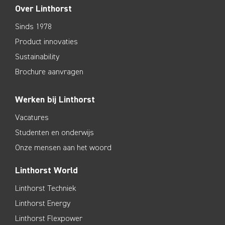
Over Linthorst
Sinds 1978
Product innovaties
Sustainability
Brochure aanvragen
Werken bij Linthorst
Vacatures
Studenten en onderwijs
Onze mensen aan het woord
Linthorst World
Linthorst Techniek
Linthorst Energy
Linthorst Flexpower