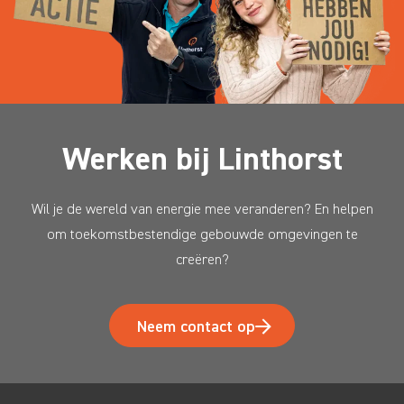
Werken bij Linthorst
Wil je de wereld van energie mee veranderen? En helpen
om toekomstbestendige gebouwde omgevingen te
creëren?
Neem contact op