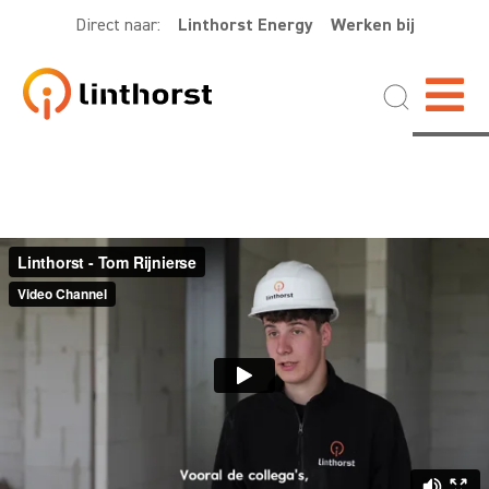
Direct naar:
Linthorst Energy
Werken bij