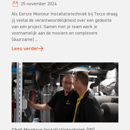
25 november 2024
Als Eerste Monteur Installatietechniek bij Tecco draag
jij veelal de verantwoordelijkheid over een gedeelte
van een project. Samen met je team werk je
voornamelijk aan de mooiere en complexere
(duurzame) ...
Lees verder
Chef Monteur Installatietechniek (W)