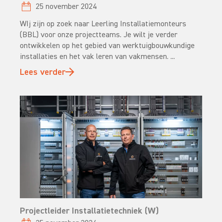
25 november 2024
WIj zijn op zoek naar Leerling Installatiemonteurs
(BBL) voor onze projectteams. Je wilt je verder
ontwikkelen op het gebied van werktuigbouwkundige
installaties en het vak leren van vakmensen. ...
Lees verder
Projectleider Installatietechniek (W)