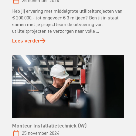
25 november 2024
Heb jij ervaring met middelgrote utiliteitprojecten van
€ 200.000,- tot ongeveer € 3 miljoen? Ben jij in staat
samen met je projectteam de uitvoering van
utiliteitprojecten te verzorgen naar volle ...
Lees verder
Monteur Installatietechniek (W)
25 november 2024