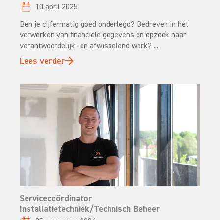
10 april 2025
Ben je cijfermatig goed onderlegd? Bedreven in het
verwerken van financiële gegevens en opzoek naar
verantwoordelijk- en afwisselend werk? ...
Lees verder
Servicecoördinator
Installatietechniek/Technisch Beheer