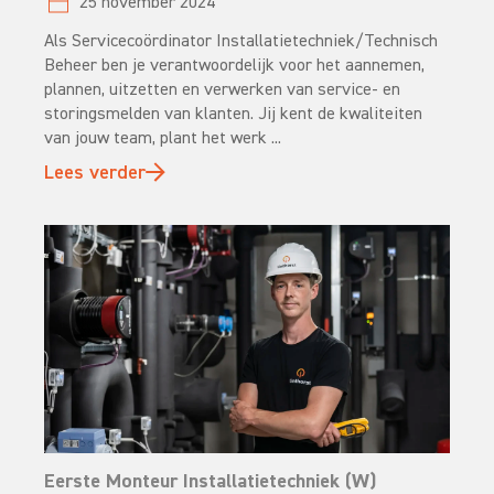
25 november 2024
Als Servicecoördinator Installatietechniek/Technisch
Beheer ben je verantwoordelijk voor het aannemen,
plannen, uitzetten en verwerken van service- en
storingsmelden van klanten. Jij kent de kwaliteiten
van jouw team, plant het werk ...
Lees verder
Eerste Monteur Installatietechniek (W)