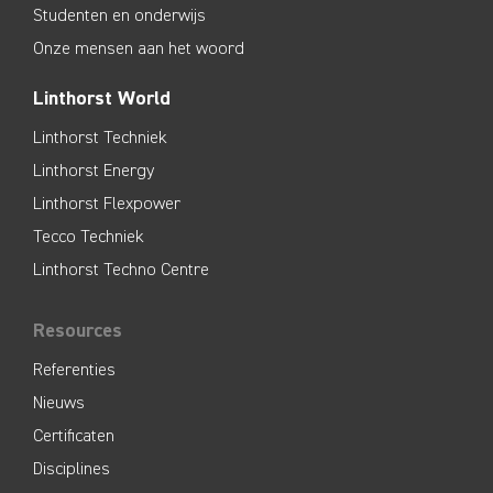
Studenten en onderwijs
Onze mensen aan het woord
Linthorst World
Linthorst Techniek
Linthorst Energy
Linthorst Flexpower
Tecco Techniek
Linthorst Techno Centre
Resources
Referenties
Nieuws
Certificaten
Disciplines