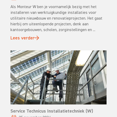
Als Monteur W ben je voornamelijk bezig met het
installeren van werktuigkundige installaties voor
utilitaire nieuwbouw en renovatieprojecten. Het gaat
hierbij om uiteenlopende projecten, denk aan
kantoorgebouwen, scholen, zorginstellingen en ...
Lees verder
Service Technicus Installatietechniek (W)