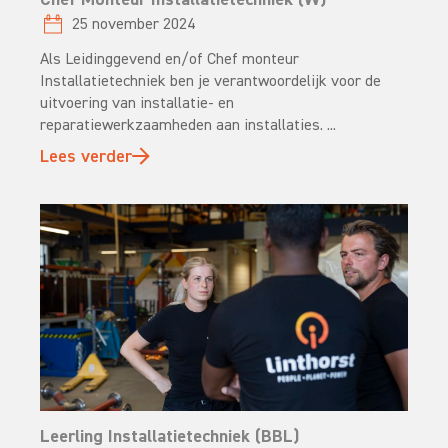
25 november 2024
Als Leidinggevend en/of Chef monteur
Installatietechniek ben je verantwoordelijk voor de
uitvoering van installatie- en
reparatiewerkzaamheden aan installaties. ...
Lees verder
Leerling Installatietechniek (BBL)