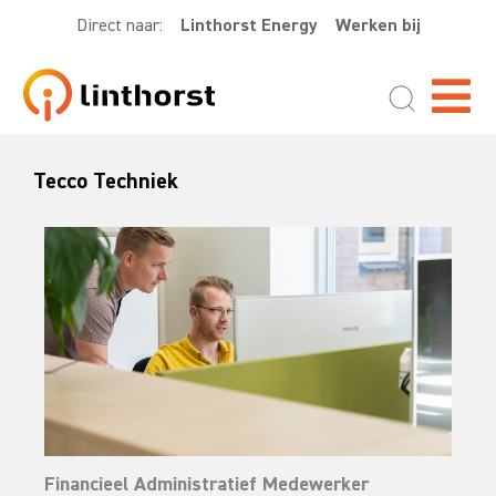
Direct naar:
Linthorst Energy
Werken bij
Tecco Techniek
Financieel Administratief Medewerker