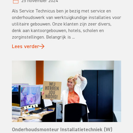
25 november 2024
Als Service Technicus ben je bezig met service en
onderhoudswerk van werktuigkundige installaties voor
utilitaire gebouwen. Onze klanten zijn zeer divers,
denk aan kantoorgebouwen, hotels, scholen en
zorginstellingen. Belangrijk is ...
Lees verder
Onderhoudsmonteur Installatietechniek (W)