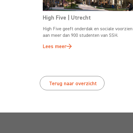
High Five | Utrecht
High Five geeft onderdak en sociale voorzien
aan meer dan 900 studenten van SSH.
Lees meer
Terug naar overzicht