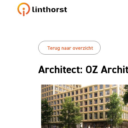
Terug naar overzicht
Architect: OZ Archi