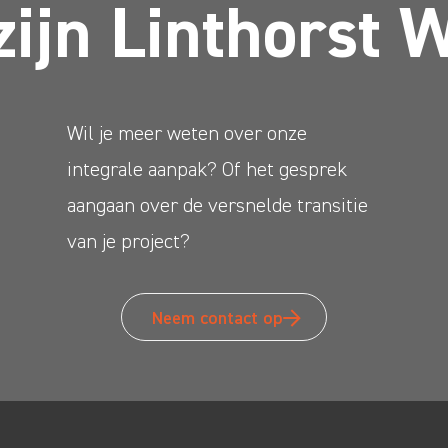
zijn Linthorst 
Wil je meer weten over onze
integrale aanpak? Of het gesprek
aangaan over de versnelde transitie
van je project?
Neem contact op