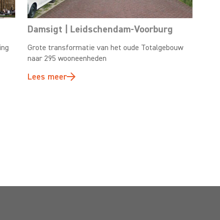
Damsigt | Leidschendam-Voorburg
ing
Grote transformatie van het oude Totalgebouw
naar 295 wooneenheden
Lees meer