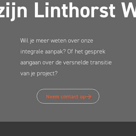
zijn Linthorst 
Wil je meer weten over onze
integrale aanpak? Of het gesprek
aangaan over de versnelde transitie
van je project?
Neem contact op