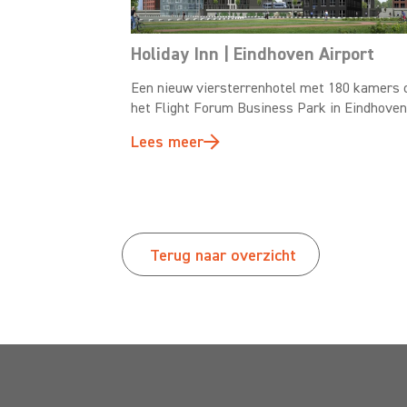
Holiday Inn | Eindhoven Airport
Een nieuw viersterrenhotel met 180 kamers 
het Flight Forum Business Park in Eindhoven
Lees meer
Terug naar overzicht