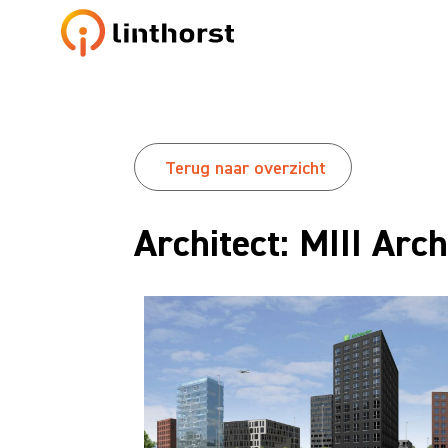
Terug naar overzicht
Architect: MIII Arch