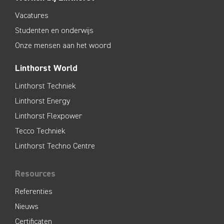
Vacatures
Studenten en onderwijs
Onze mensen aan het woord
Linthorst World
Linthorst Techniek
Linthorst Energy
Linthorst Flexpower
Tecco Techniek
Linthorst Techno Centre
Resources
Referenties
Nieuws
Certificaten