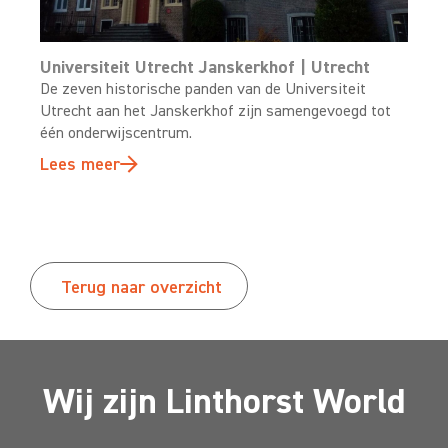
Universiteit Utrecht Janskerkhof | Utrecht
De zeven historische panden van de Universiteit
Utrecht aan het Janskerkhof zijn samengevoegd tot
één onderwijscentrum.
Lees meer
Terug naar overzicht
Wij zijn Linthorst World