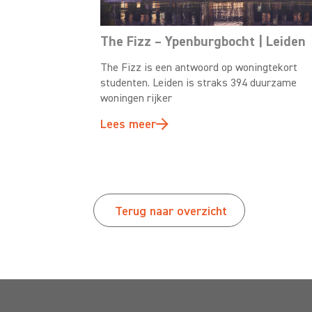
The Fizz – Ypenburgbocht | Leiden
The Fizz is een antwoord op woningtekort
studenten. Leiden is straks 394 duurzame
woningen rijker
Lees meer
Terug naar overzicht