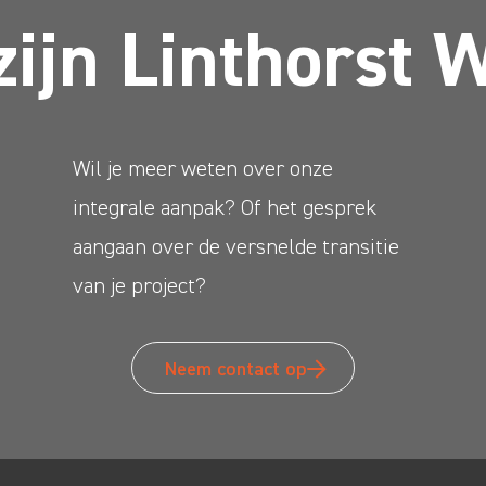
zijn Linthorst 
Wil je meer weten over onze
integrale aanpak? Of het gesprek
aangaan over de versnelde transitie
van je project?
Neem contact op