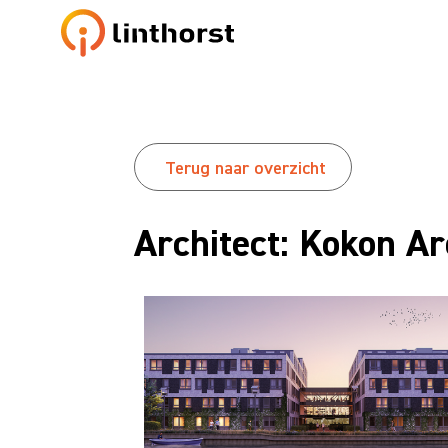
Terug naar overzicht
Architect: Kokon A