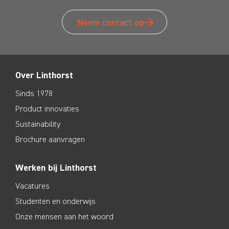
Neem contact op
Over Linthorst
Sinds 1978
Product innovaties
Sustainability
Brochure aanvragen
Werken bij Linthorst
Vacatures
Studenten en onderwijs
Onze mensen aan het woord