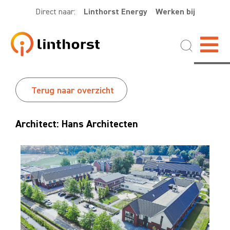
Direct naar:
Linthorst Energy
Werken bij
Terug naar overzicht
Architect: Hans Architecten