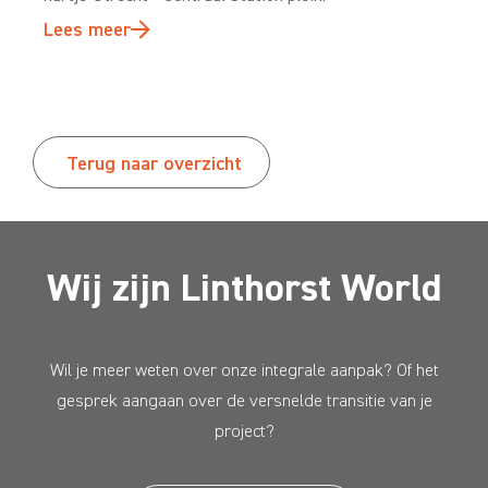
Lees meer
Terug naar overzicht
Wij zijn Linthorst World
Wil je meer weten over onze integrale aanpak? Of het
gesprek aangaan over de versnelde transitie van je
project?