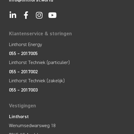
Klantenservice & storingen
Linthorst Energy
055 – 2017005
Linthorst Techniek (particulier)
055 – 2017002
Linthorst Techniek (zakelijk)
055 – 2017003
Vestigingen
Linthorst
Wenumsedwarsweg 18