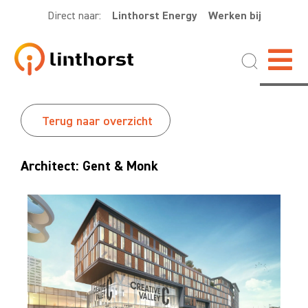
Direct naar:
Linthorst Energy
Werken bij
Terug naar overzicht
Architect: Gent & Monk