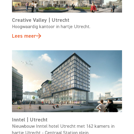
Creative Valley | Utrecht
Hoogwaardig kantoor in hartje Utrecht.
Lees meer
Inntel | Utrecht
Nieuwbouw Inntel hotel Utrecht met 162 kamers in
hartje Utrecht - Centraal Station plein.