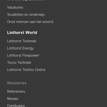
Vacatures
Studenten en onderwijs
Onze mensen aan het woord
Linthorst World
Linthorst Techniek
Linthorst Energy
Linthorst Flexpower
Tecco Techniek
Linthorst Techno Centre
Resources
Referenties
Nieuws
Certificaten