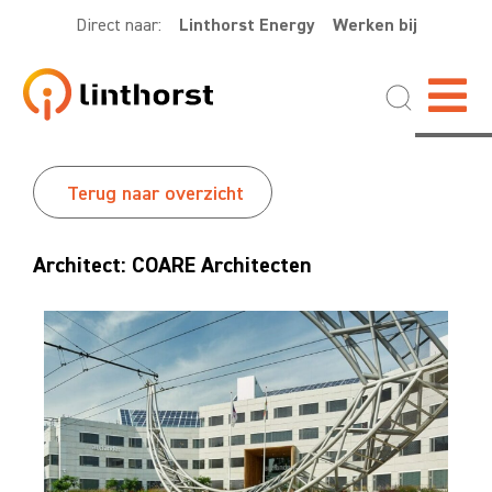
Direct naar:
Linthorst Energy
Werken bij
Terug naar overzicht
Architect: COARE Architecten