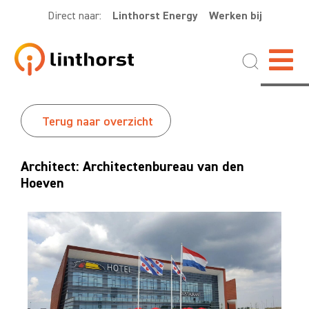
Direct naar:
Linthorst Energy
Werken bij
Terug naar overzicht
Architect: Architectenbureau van den
Hoeven