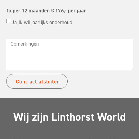
1x per 12 maanden € 176,- per jaar
Ja, ik wil jaarlijks onderhoud
Contract afsluiten
Wij zijn Linthorst World