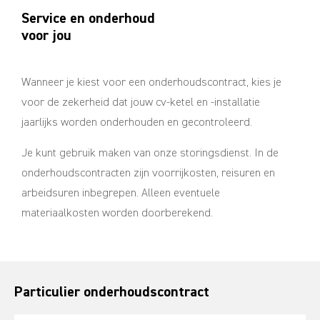
Service en onderhoud
voor jou
Wanneer je kiest voor een onderhoudscontract, kies je
voor de zekerheid dat jouw cv-ketel en -installatie
jaarlijks worden onderhouden en gecontroleerd.
Je kunt gebruik maken van onze storingsdienst. In de
onderhoudscontracten zijn voorrijkosten, reisuren en
arbeidsuren inbegrepen. Alleen eventuele
materiaalkosten worden doorberekend.
Particulier onderhoudscontract