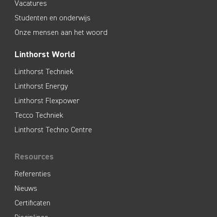
Vacatures
Studenten en onderwijs
Onze mensen aan het woord
Linthorst World
Linthorst Techniek
Linthorst Energy
Linthorst Flexpower
Tecco Techniek
Linthorst Techno Centre
Resources
Referenties
Nieuws
Certificaten