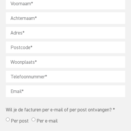
Wil je de facturen per e-mail of per post ontvangen? *
Per post
Per e-mail