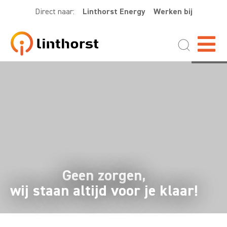
Direct naar:
Linthorst Energy
Werken bij
Geen zorgen,
wij staan altijd voor je klaar!