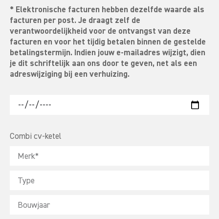
* Elektronische facturen hebben dezelfde waarde als
facturen per post. Je draagt zelf de
verantwoordelijkheid voor de ontvangst van deze
facturen en voor het tijdig betalen binnen de gestelde
betalingstermijn. Indien jouw e-mailadres wijzigt, dien
je dit schriftelijk aan ons door te geven, net als een
adreswijziging bij een verhuizing.
Combi cv-ketel